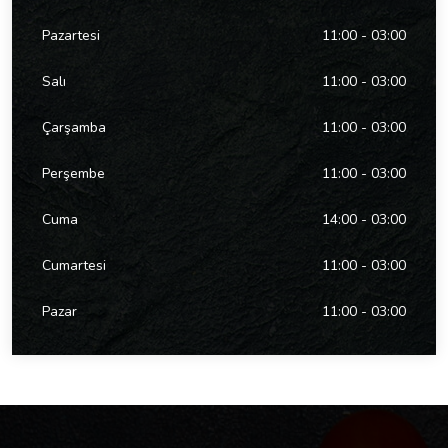
Pazartesi
11:00 - 03:00
Salı
11:00 - 03:00
Çarşamba
11:00 - 03:00
Perşembe
11:00 - 03:00
Cuma
14:00 - 03:00
Cumartesi
11:00 - 03:00
Pazar
11:00 - 03:00