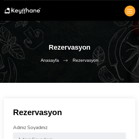
Rezervasyon
Anasayfa
Rezervasyon
Rezervasyon
Adınız Soyadınız