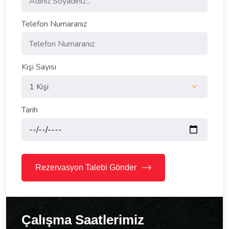
Telefon Numaranız
Kişi Sayısı
Tarih
Rezervasyon Talebi Gönder
Çalışma Saatlerimiz