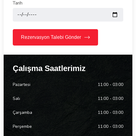
Tarih
Rezervasyon Talebi Gönder
Çalışma Saatlerimiz
Pazartesi
11:00 - 03:00
Salı
11:00 - 03:00
Çarşamba
11:00 - 03:00
Perşembe
11:00 - 03:00