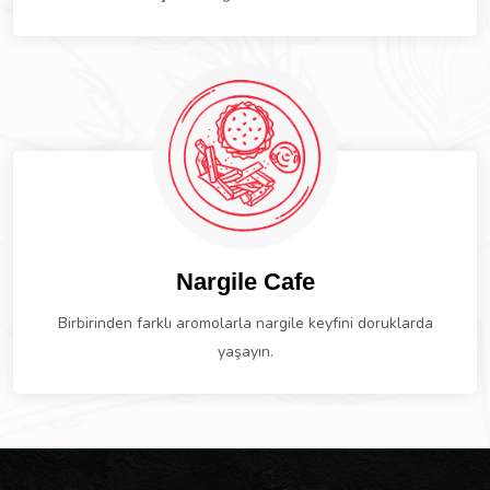
Nargile Cafe
Birbirinden farklı aromolarla nargile keyfini doruklarda
yaşayın.