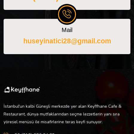
Mail
huseyinatici28@gmail.com
İstanbul'un kalbi Güneşli merkezde yer alan Keyffhane Cafe &
Restaurant, dünya mutfaklarından seçme lezzetlerin yanı sıra
yöresel menüsü ile misafirlerine teras keyfi sunuyor.