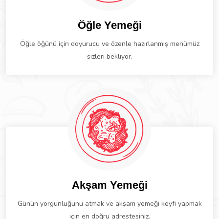
Öğle Yemeği
Öğle öğünü için doyurucu ve özenle hazırlanmış menümüz
sizleri bekliyor.
Akşam Yemeği
Günün yorgunluğunu atmak ve akşam yemeği keyfi yapmak
için en doğru adrestesiniz.