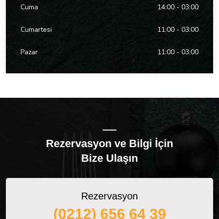
Cuma
14:00 - 03:00
Cumartesi
11:00 - 03:00
Pazar
11:00 - 03:00
Rezervasyon ve Bilgi İçin
Bize Ulaşın
Rezervasyon
(0212) 656 64 39