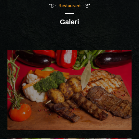
Restaurant
Galeri