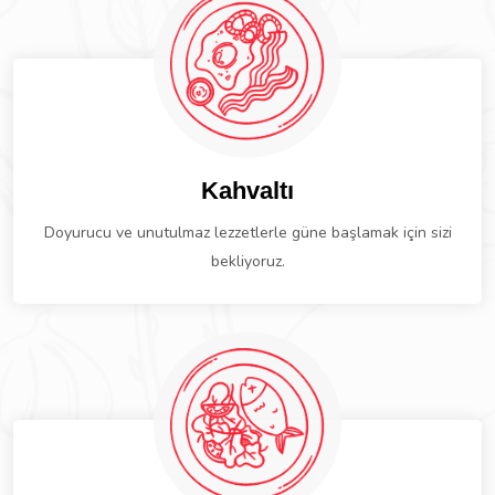
Kahvaltı
Doyurucu ve unutulmaz lezzetlerle güne başlamak için sizi
bekliyoruz.