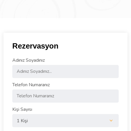
Rezervasyon
Adınız Soyadınız
Telefon Numaranız
Kişi Sayısı